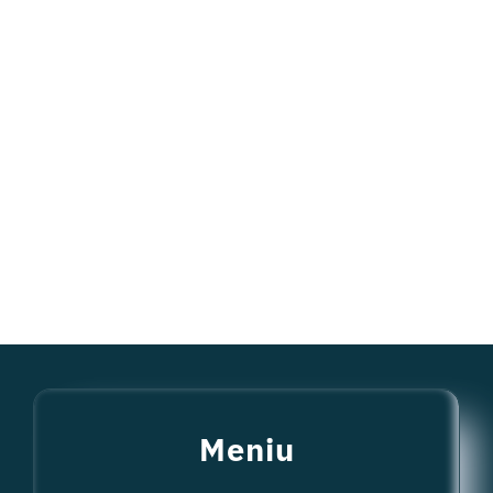
Meniu