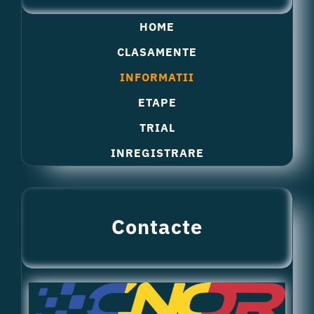
HOME
CLASAMENTE
INFORMATII
ETAPE
TRIAL
INREGISTRARE
Contacte