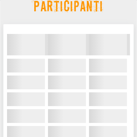
Participanti