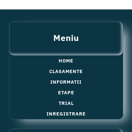
Meniu
HOME
CLASAMENTE
INFORMATII
ETAPE
TRIAL
INREGISTRARE