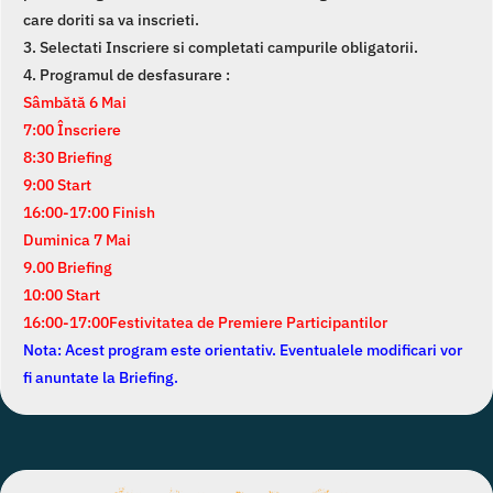
care doriti sa va inscrieti.
3. Selectati Inscriere si completati campurile obligatorii.
4. Programul de desfasurare :
Sâmbătă 6 Mai
7:00 Înscriere
8:30 Briefing
9:00 Start
16:00-17:00 Finish
Duminica 7 Mai
9.00 Briefing
10:00 Start
16:00-17:00Festivitatea de Premiere Participantilor
Nota: Acest program este orientativ. Eventualele modificari vor
fi anuntate la Briefing.