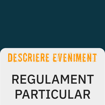
Descriere Eveniment
REGULAMENT
PARTICULAR