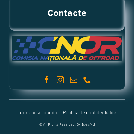
Contacte
Termeni si conditii
Politica de confidentialite
© All Rights Reserved. By
Idev.md