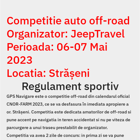
Competitie auto off-road
Organizator: JeepTravel
Perioada: 06-07 Mai
2023
Locatia: Strășeni
Regulament sportiv
GPS Navigare este o competitie off-road din calendarul oficial
CNOR-FARM 2023, ce se va desfasura în imediata apropiere a
or. Strășeni. Competitia este dedicata amatorilor de off-road si
pune accent pe navigatia in teren accidentat si nu pe viteza de
parcurgere a unui traseu prestabilit de organizator.
Competitia va avea 2 zile de concurs: in prima zi se va pune