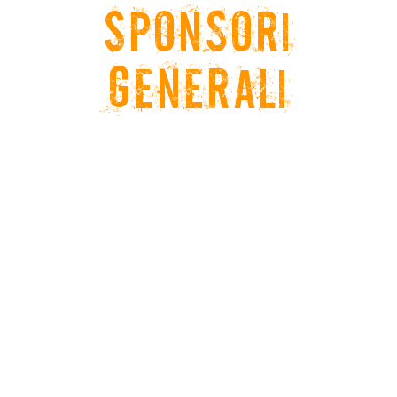
Sponsori
Generali