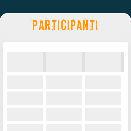
Participanti